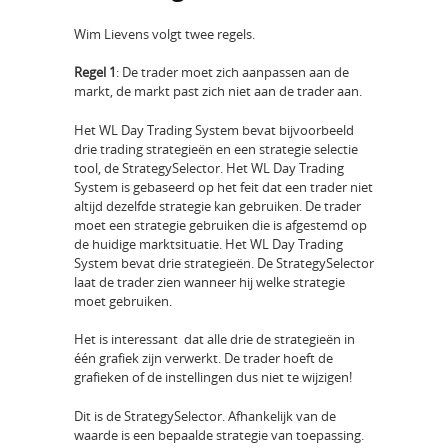
Wim Lievens volgt twee regels.
Regel 1
: De trader moet zich aanpassen aan de
markt, de markt past zich niet aan de trader aan.
Het WL Day Trading System bevat bijvoorbeeld
drie trading strategieën en een strategie selectie
tool, de StrategySelector. Het WL Day Trading
System is gebaseerd op het feit dat een trader niet
altijd dezelfde strategie kan gebruiken. De trader
moet een strategie gebruiken die is afgestemd op
de huidige marktsituatie. Het WL Day Trading
System bevat drie strategieën. De StrategySelector
laat de trader zien wanneer hij welke strategie
moet gebruiken.
Het is interessant dat alle drie de strategieën in
één grafiek zijn verwerkt. De trader hoeft de
grafieken of de instellingen dus niet te wijzigen!
Dit is de StrategySelector. Afhankelijk van de
waarde is een bepaalde strategie van toepassing.