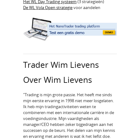
Het WL Day Trading systeem
(3 strategieën)
De WL Vola Open strategie
voor aandelen
Trader Wim Lievens
Over Wim Lievens
"Trading is mijn grote passie. Het heeft me sinds
mijn eerste ervaring in 1998 niet meer losgelaten.
Ik heb mijn tradingactiviteiten weten te
combineren met een internationale carrière in de
voedingsindustrie. Mijn vaardigheden als
manager/CEO hebben zeker bijgedragen aan het
successen op de beurs. Het delen van mijn kennis
en ervaring met anderen is wat ik het liefst doe.