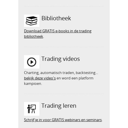
Bibliotheek
Download GRATIS e-books in de trading
bibliotheek
.
Trading videos
Charting, automatisch traden, backtesting...
bekijk deze video's
en word een platform
kampioen.
Trading leren
Schrijf je in voor GRATIS webinars en seminars
.