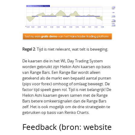
Regel 2
: Tijd is niet relevant, wat telt is beweging.
De kaarsen die in het WL Day Trading System
worden gebruikt zijn Heikin Ashi kaarsen op basis
van Range Bars. Een Range Bar wordt alleen
getekend als de markt een bepaald aantal punten
(pips voor forex) omhoog of omlaag beweegt. De
factor tijd speelt geen rol. Tijd is niet belangrijk! De
Heikin Ashi kaarsen geven samen met de Range
Bars betere omkeersignalen dan de Range Bars
zelf. Het is ook mogelijk om de drie strategieën te
gebruiken op basis van Renko Charts.
Feedback (bron: website