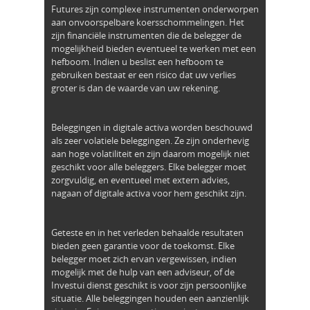
Futures zijn complexe instrumenten onderworpen
aan onvoorspelbare koersschommelingen. Het
zijn financiële instrumenten die de belegger de
mogelijkheid bieden eventueel te werken met een
hefboom. Indien u beslist een hefboom te
gebruiken bestaat er een risico dat uw verlies
groter is dan de waarde van uw rekening.
Beleggingen in digitale activa worden beschouwd
als zeer volatiele beleggingen. Ze zijn onderhevig
aan hoge volatiliteit en zijn daarom mogelijk niet
geschikt voor alle beleggers. Elke belegger moet
zorgvuldig, en eventueel met extern advies,
nagaan of digitale activa voor hem geschikt zijn.
Geteste en in het verleden behaalde resultaten
bieden geen garantie voor de toekomst. Elke
belegger moet zich ervan vergewissen, indien
mogelijk met de hulp van een adviseur, of de
Investui dienst geschikt is voor zijn persoonlijke
situatie. Alle beleggingen houden een aanzienlijk