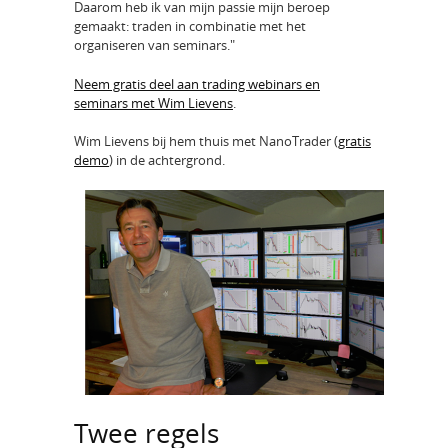
Daarom heb ik van mijn passie mijn beroep
gemaakt: traden in combinatie met het
organiseren van seminars."
Neem gratis deel aan trading webinars en
seminars met Wim Lievens
.
Wim Lievens bij hem thuis met NanoTrader (
gratis
demo
) in de achtergrond.
Twee regels