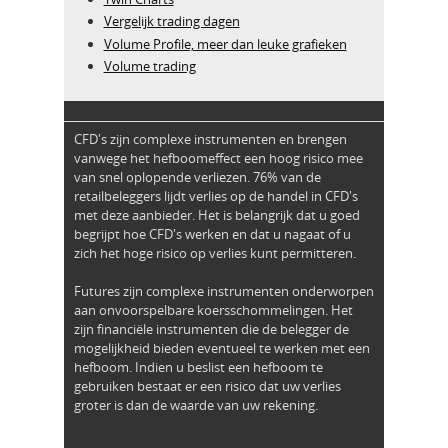
Vergelijk trading dagen
Volume Profile, meer dan leuke grafieken
Volume trading
CFD's zijn complexe instrumenten en brengen
vanwege het hefboomeffect een hoog risico mee
van snel oplopende verliezen. 76% van de
retailbeleggers lijdt verlies op de handel in CFD's
met deze aanbieder. Het is belangrijk dat u goed
begrijpt hoe CFD's werken en dat u nagaat of u
zich het hoge risico op verlies kunt permitteren.
Futures zijn complexe instrumenten onderworpen
aan onvoorspelbare koersschommelingen. Het
zijn financiële instrumenten die de belegger de
mogelijkheid bieden eventueel te werken met een
hefboom. Indien u beslist een hefboom te
gebruiken bestaat er een risico dat uw verlies
groter is dan de waarde van uw rekening.