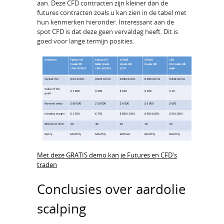
aan. Deze CFD contracten zijn kleiner dan de
futures contracten zoals u kan zien in de tabel met
hun kenmerken hieronder. Interessant aan de
spot CFD is dat deze geen vervaldag heeft. Dit is
goed voor lange termijn posities.
Met deze GRATIS demo kan je Futures en CFD's
traden
Conclusies over aardolie
scalping