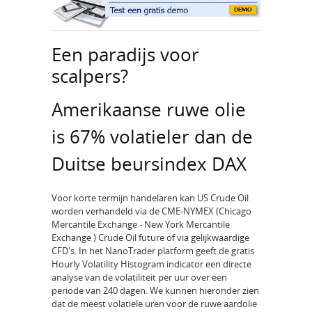
Een paradijs voor
scalpers?
Amerikaanse ruwe olie
is 67% volatieler dan de
Duitse beursindex DAX
Voor korte termijn handelaren kan US Crude Oil
worden verhandeld via de CME-NYMEX (Chicago
Mercantile Exchange - New York Mercantile
Exchange ) Crude Oil future of via gelijkwaardige
CFD's. In het NanoTrader platform geeft de gratis
Hourly Volatility Histogram indicator een directe
analyse van de volatiliteit per uur over een
periode van 240 dagen. We kunnen hieronder zien
dat de meest volatiele uren voor de ruwe aardolie