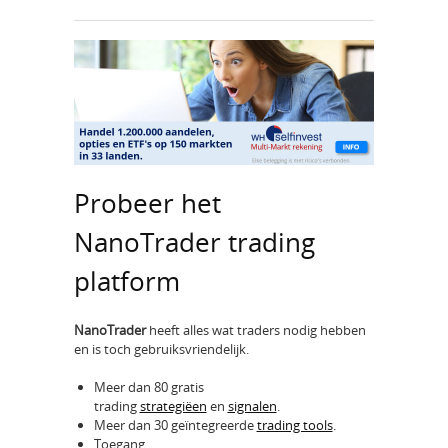
Probeer het
NanoTrader trading
platform
NanoTrader
heeft alles wat traders nodig hebben
en is toch gebruiksvriendelijk.
Meer dan 80 gratis
trading
strategiëen
en
signalen
.
Meer dan 30 geïntegreerde
trading tools
.
Toegang