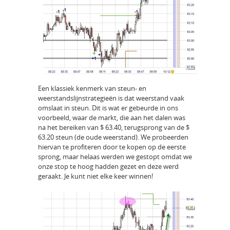
Een klassiek kenmerk van steun- en
weerstandslijnstrategieën is dat weerstand vaak
omslaat in steun. Dit is wat er gebeurde in ons
voorbeeld, waar de markt, die aan het dalen was
na het bereiken van $ 63.40, terugsprong van de $
63.20 steun (de oude weerstand). We probeerden
hiervan te profiteren door te kopen op de eerste
sprong, maar helaas werden we gestopt omdat we
onze stop te hoog hadden gezet en deze werd
geraakt. Je kunt niet elke keer winnen!