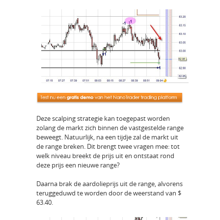
Deze scalping strategie kan toegepast worden
zolang de markt zich binnen de vastgestelde range
beweegt. Natuurlijk, na een tijdje zal de markt uit
de range breken. Dit brengt twee vragen mee: tot
welk niveau breekt de prijs uit en ontstaat rond
deze prijs een nieuwe range?
Daarna brak de aardolieprijs uit de range, alvorens
teruggeduwd te worden door de weerstand van $
63.40.