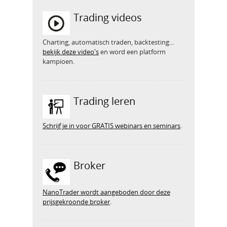
Trading videos
Charting, automatisch traden, backtesting...
bekijk deze video's
en word een platform
kampioen.
Trading leren
Schrijf je in voor GRATIS webinars en seminars
.
Broker
NanoTrader wordt aangeboden door deze
prijsgekroonde broker
.