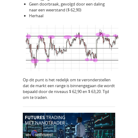
Geen doorbraak, gevolgd door een daling
naar een weerstand ($ 62,90)
Herhaal
Op dit punt is het redelijk om te veronderstellen
dat de markt een range is binnengegaan die wordt
bepaald door de niveaus $ 62,90 en $ 63,20. Tijd
om te traden.