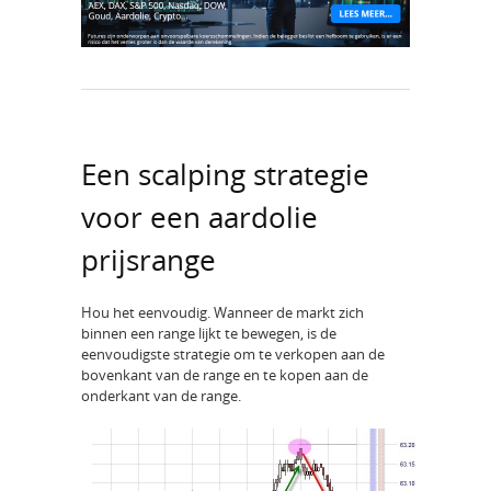
Een scalping strategie
voor een aardolie
prijsrange
Hou het eenvoudig. Wanneer de markt zich
binnen een range lijkt te bewegen, is de
eenvoudigste strategie om te verkopen aan de
bovenkant van de range en te kopen aan de
onderkant van de range.