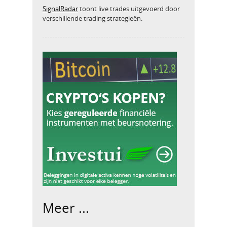
SignalRadar
toont live trades uitgevoerd door
verschillende trading strategieën.
Meer ...