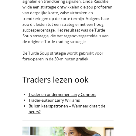
signalen en trendkering signalen. Linda Raschke
wilde een strategie ontwikkelen die zou profiteren
van dergelijke korte, valse uitbraken en
trendkeringen op de korte termijn. Volgens haar
zou dit leiden tot een strategie met een hoog
succespercentage. Het resultaat was de Turtle
Soup strategie, die het tegenovergestelde is van
de originele Turtle trading strategie.
De Turtle Soup strategie wordt gebruikt voor
forex-paren in de 30-minuten grafiek.
Traders lezen ook
Trader en ondernemer Larry Connors
Trader-auteur Larry Williams
Bullish kaarspatronen – Wanneer draait de
beurs?