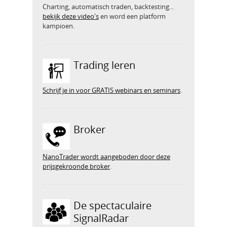
Charting, automatisch traden, backtesting...
bekijk deze video's
en word een platform
kampioen.
Trading leren
Schrijf je in voor GRATIS webinars en seminars
.
Broker
NanoTrader wordt aangeboden door deze
prijsgekroonde broker
.
De spectaculaire
SignalRadar