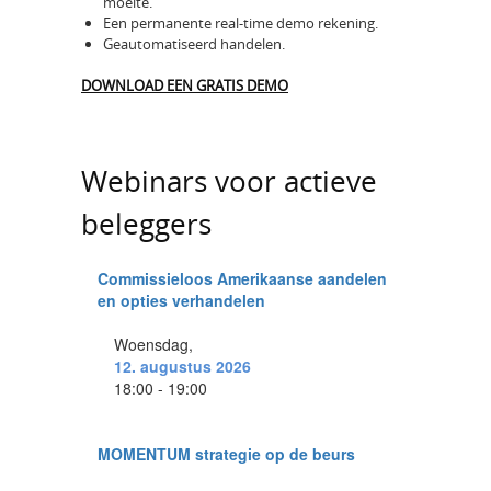
moeite.
Een permanente real-time demo rekening.
Geautomatiseerd handelen.
DOWNLOAD EEN GRATIS DEMO
Webinars voor actieve
beleggers