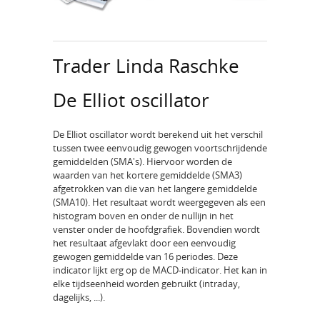
Trader Linda Raschke
De Elliot oscillator
De Elliot oscillator wordt berekend uit het verschil
tussen twee eenvoudig gewogen voortschrijdende
gemiddelden (SMA's). Hiervoor worden de
waarden van het kortere gemiddelde (SMA3)
afgetrokken van die van het langere gemiddelde
(SMA10). Het resultaat wordt weergegeven als een
histogram boven en onder de nullijn in het
venster onder de hoofdgrafiek. Bovendien wordt
het resultaat afgevlakt door een eenvoudig
gewogen gemiddelde van 16 periodes. Deze
indicator lijkt erg op de MACD-indicator. Het kan in
elke tijdseenheid worden gebruikt (intraday,
dagelijks, ...).