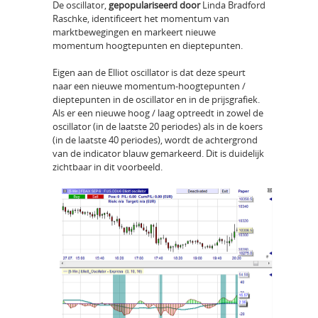
De oscillator,
gepopulariseerd
door
Linda Bradford
Raschke, identificeert het momentum van
marktbewegingen en markeert nieuwe
momentum hoogtepunten en dieptepunten.
Eigen aan de Elliot oscillator is dat deze speurt
naar een nieuwe momentum-hoogtepunten /
dieptepunten in de oscillator en in de prijsgrafiek.
Als er een nieuwe hoog / laag optreedt in zowel de
oscillator (in de laatste 20 periodes) als in de koers
(in de laatste 40 periodes), wordt de achtergrond
van de indicator blauw gemarkeerd. Dit is duidelijk
zichtbaar in dit voorbeeld.