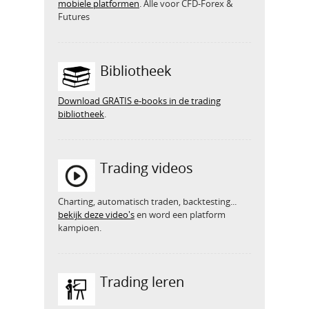
mobiele platformen
. Alle voor CFD-Forex &
Futures
Bibliotheek
Download GRATIS e-books in de trading
bibliotheek
.
Trading videos
Charting, automatisch traden, backtesting...
bekijk deze video's
en word een platform
kampioen.
Trading leren