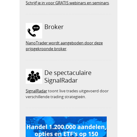
Schrijf je in voor GRATIS webinars en seminars
.
Broker
NanoTrader wordt aangeboden door deze
prijsgekroonde broker
.
De spectaculaire
SignalRadar
SignalRadar
toont live trades uitgevoerd door
verschillende trading strategieën.