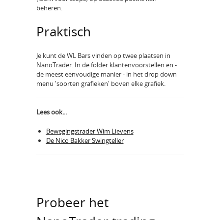
beheren.
Praktisch
Je kunt de WL Bars vinden op twee plaatsen in
NanoTrader. In de folder klantenvoorstellen en -
de meest eenvoudige manier - in het drop down
menu 'soorten grafieken' boven elke grafiek.
Lees ook...
Bewegingstrader Wim Lievens
De Nico Bakker Swingteller
Probeer het