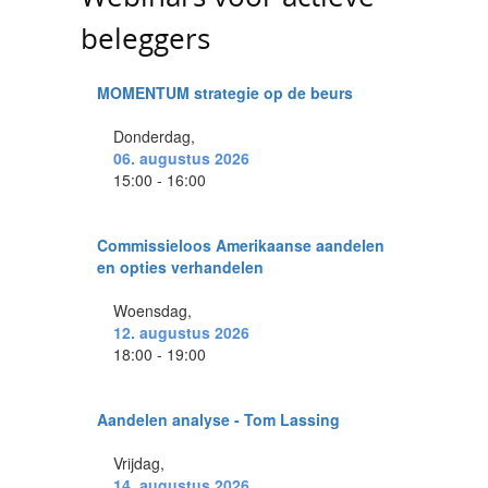
beleggers