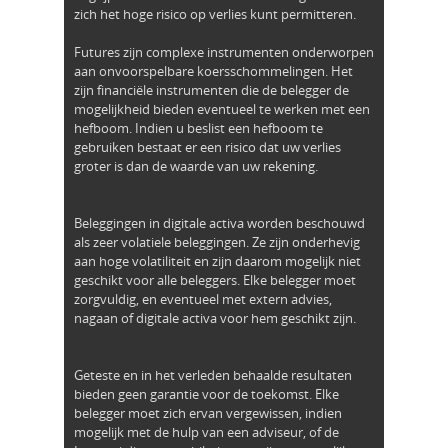
zich het hoge risico op verlies kunt permitteren.
Futures zijn complexe instrumenten onderworpen
aan onvoorspelbare koersschommelingen. Het
zijn financiële instrumenten die de belegger de
mogelijkheid bieden eventueel te werken met een
hefboom. Indien u beslist een hefboom te
gebruiken bestaat er een risico dat uw verlies
groter is dan de waarde van uw rekening.
Beleggingen in digitale activa worden beschouwd
als zeer volatiele beleggingen. Ze zijn onderhevig
aan hoge volatiliteit en zijn daarom mogelijk niet
geschikt voor alle beleggers. Elke belegger moet
zorgvuldig, en eventueel met extern advies,
nagaan of digitale activa voor hem geschikt zijn.
Geteste en in het verleden behaalde resultaten
bieden geen garantie voor de toekomst. Elke
belegger moet zich ervan vergewissen, indien
mogelijk met de hulp van een adviseur, of de