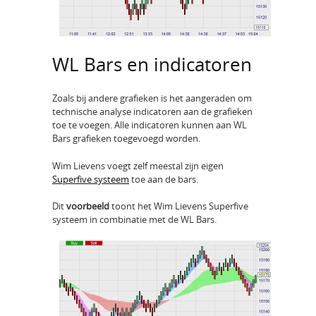
WL Bars en indicatoren
Zoals bij andere grafieken is het aangeraden om
technische analyse indicatoren aan de grafieken
toe te voegen. Alle indicatoren kunnen aan WL
Bars grafieken toegevoegd worden.
Wim Lievens voegt zelf meestal zijn eigen
Superfive systeem
toe aan de bars.
Dit
voorbeeld
toont het Wim Lievens Superfive
systeem in combinatie met de WL Bars.