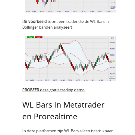
Dit
voorbeeld
toont een trader die de WL Bars in
Bollinger banden analyseert.
PROBEER deze gratis trading demo
WL Bars in Metatrader
en Prorealtime
In deze platformen zijn WL Bars alleen beschikbaar